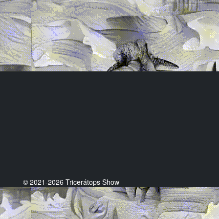
© 2021-2026 Tricerátops Show