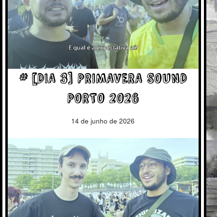
# [DIA 3] PRIMAVERA SOUND
PORTO 2026
14 de junho de 2026