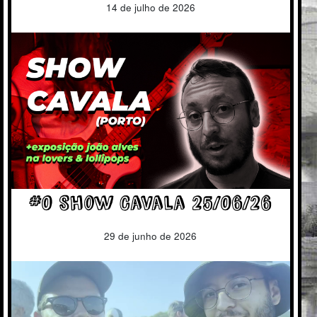
14 de julho de 2026
#0 Show Cavala 25/06/26
29 de junho de 2026