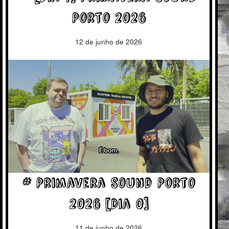
Porto 2026
12 de junho de 2026
# Primavera Sound Porto
2026 [Dia 0]
11 de junho de 2026